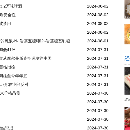
3.2万吨啤酒
2024-08-02
草剂安全性
2024-08-02
被禁用
2024-08-02
2024-08-02
的乳酰-N- 岩藻五糖I和2′-岩藻糖基乳糖
2024-08-01
低41%
2024-07-31
经
次从摩尔曼斯克空运发往中国
2024-07-31
面临指控
2024-07-31
期延至今年年底
2024-07-31
口税 农业部反对
2024-07-31
大米价格昂贵
2024-07-30
红
2024-07-30
2024-07-30
2024-07-30
增超3成
2024-07-30