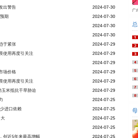
发出警告
2024-07-30
广
口预期
2024-07-30
总
2024-07-30
2024-07-30
趋于紧张
2024-07-29
畏使用再度引关注
2024-07-29
2024-07-29
市场价格
2024-07-29
畏使用再度引关注
2024-07-29
，帮助玉米抵抗干旱胁迫
2024-07-29
力
2024-07-25
减少进口依赖
2024-07-25
母
力大
2024-07-25
2024-07-25
，创近5年来最高增幅
2024-07-25