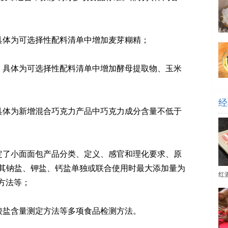
体为可选择性配料清单中增加麦芽糊精；
具体为可选择性配料清单中增加酵母提取物、玉米
经
体为新增混合巧克力产品中巧克力成分含量不低于
了小面面包产品分类、定义、感官和理化要求、原
其钠盐、钾盐、钙盐单独或联合使用时最大添加量为
红
验方法等；
盐含量测定方法等多项食品检测方法。