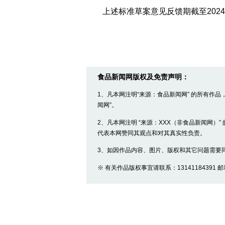
上述标准草案意见反馈期截至2024年
食品新闻网版权及免责声明：
1、凡本网注明“来源：食品新闻网” 的所有作
闻网”。
2、凡本网注明 “来源：XXX（非食品新闻网）
代表本网赞同其观点和对其真实性负责。
3、如因作品内容、图片、版权和其它问题需要
※ 有关作品版权事宜请联系：13141184391 邮箱：