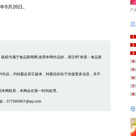
9月26日。
广
总
品，版权均属于食品新闻网,使用本网作品的，请注明“来源：食品新
” 的作品，均转载自其它媒体，转载目的在于传递更多信息，并不
同本网联系，本网会在第一时间处理。
377585907@qq.com
母