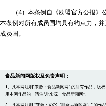
（4）本条例自《欧盟官方公报》公
本条例对所有成员国均具有约束力，并
成员国。
食品新闻网版权及免责声明：
1、凡本网注明“来源：食品新闻网” 的所有作品，版
用本网作品的，请注明“来源：食品新闻网”。
2、凡本网注明 “来源：XXX（非食品新闻网）” 的