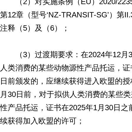
（2）对实施条例（EU）2020/22
第12章（型号‘NZ-TRANSIT-SG’）第I
注释（5）及（6）；
（3）过渡期要求：在2024年12月
人类消费的某些动物源性产品托运，证书在
日前颁发的，应继续获得进入欧盟的授权
月30日前，对于拟供人类消费的某些
性产品托运，证书在2025年1月30日
续获得加入欧盟的许可；