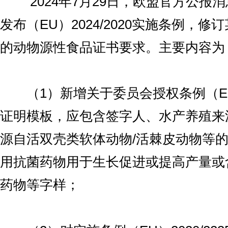
2024年7月29日，欧盟官方公报
发布（EU）2024/2020实施条例，
的动物源性食品证书要求。主要内容为
（1）新增关于委员会授权条例（EU）2
证明模板，应包含签字人、水产养殖来
源自活双壳类软体动物/活棘皮动物等
用抗菌药物用于生长促进或提高产量或
药物等字样；