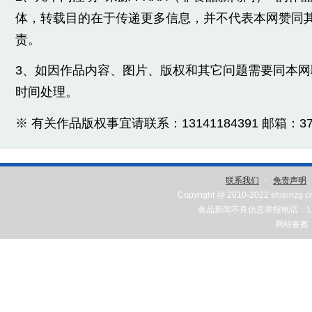
体，转载目的在于传递更多信息，并不代表本网赞同
责。
3、如因作品内容、图片、版权和其它问题需要同本
时间处理。
※ 有关作品版权事宜请联系：13141184391 邮箱：3775
联系我们
-
免责声明
Copyright @ 2010-2022 shipinzg.c
食品新闻不良信息举报电话：131
网站备案