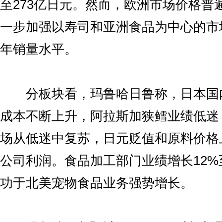
至273亿日元。然而，欧洲市场价格普
一步加强以寿司和亚洲食品为中心的市
年销量水平。
分板块看，玛鲁哈日鲁称，日本国
成本不断上升，阿拉斯加狭鳕业绩低迷
场从低迷中复苏，日元贬值和原料价格
公司利润。食品加工部门业绩增长12%
功于北美宠物食品业务强势增长。