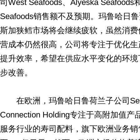
司West Seafoods、Alyeska Seafoods和P
Seafoods销售额不及预期。玛鲁哈日
斯加狭鳕市场将会继续疲软，虽然消费
营成本仍然很高，公司将专注于优化生
提升效率，希望在供应水平变化的环境
步改善。
在欧洲，玛鲁哈日鲁荷兰子公司Seaf
Connection Holding专注于高附
服务行业的寿司配料，旗下欧洲业务销