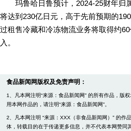
玛鲁哈日鲁预计，2024-25财年归
将达到230亿日元，高于先前预期的19
过租售冷藏和冷冻物流业务将取得约6
入。
食品新闻网版权及免责声明：
1、凡本网注明“来源：食品新闻网” 的所有作品，版
用本网作品的，请注明“来源：食品新闻网”。
2、凡本网注明 “来源：XXX（非食品新闻网）” 的
体，转载目的在于传递更多信息，并不代表本网赞同