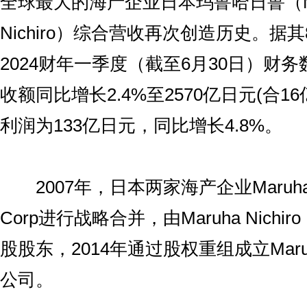
全球最大的海产企业日本玛鲁哈日鲁（Ma
Nichiro）综合营收再次创造历史。据
2024财年一季度（截至6月30日）财
收额同比增长2.4%至2570亿日元(合1
利润为133亿日元，同比增长4.8%。
2007年，日本两家海产企业Maruha Gr
Corp进行战略合并，由Maruha Nichiro 
股股东，2014年通过股权重组成立Maruha
公司。