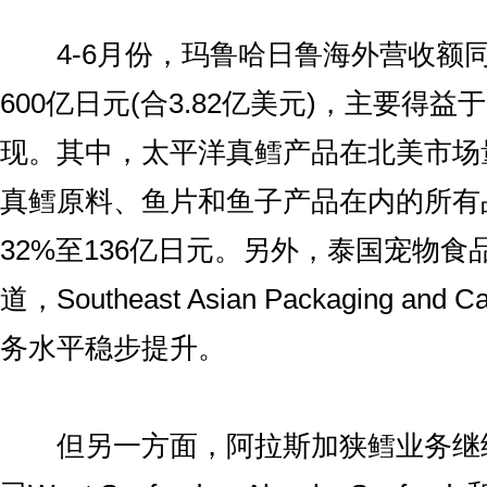
4-6月份，玛鲁哈日鲁海外营收额同
600亿日元(合3.82亿美元)，主要得
现。其中，太平洋真鳕产品在北美市场
真鳕原料、鱼片和鱼子产品在内的所有
32%至136亿日元。另外，泰国宠物
道，Southeast Asian Packaging and
务水平稳步提升。
但另一方面，阿拉斯加狭鳕业务继