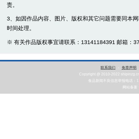
责。
3、如因作品内容、图片、版权和其它问题需要同本
时间处理。
※ 有关作品版权事宜请联系：13141184391 邮箱：3775
联系我们
-
免责声明
Copyright @ 2010-2022 shipinzg.c
食品新闻不良信息举报电话：131
网站备案