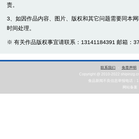
责。
3、如因作品内容、图片、版权和其它问题需要同本
时间处理。
※ 有关作品版权事宜请联系：13141184391 邮箱：3775
联系我们
-
免责声明
Copyright @ 2010-2022 shipinzg.c
食品新闻不良信息举报电话：131
网站备案