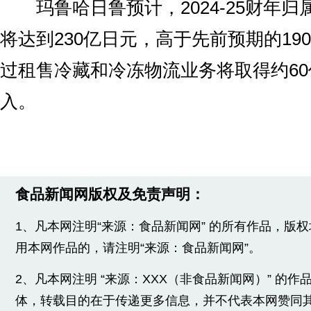
玛鲁哈日鲁预计，2024-25财年归
将达到230亿日元，高于先前预期的19
过租售冷藏和冷冻物流业务将取得约6
入。
食品新闻网版权及免责声明：
1、凡本网注明“来源：食品新闻网” 的所有作品，版
用本网作品的，请注明“来源：食品新闻网”。
2、凡本网注明 “来源：XXX（非食品新闻网）” 的
体，转载目的在于传递更多信息，并不代表本网赞同