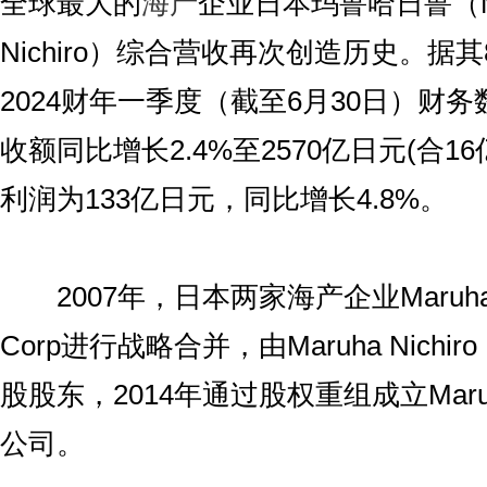
全球最大的
海产
企业日本玛鲁哈日鲁（Ma
Nichiro）综合营收再次创造历史。据
2024财年一季度（截至6月30日）财
收额同比增长2.4%至2570亿日元(合1
利润为133亿日元，同比增长4.8%。
2007年，日本两家海产企业Maruha Gr
Corp进行战略合并，由Maruha Nichiro 
股股东，2014年通过股权重组成立Maruha
公司。