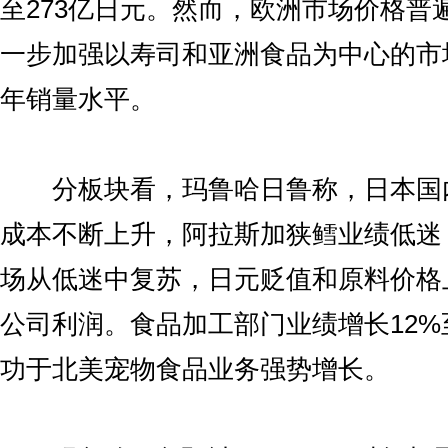
至273亿日元。然而，欧洲市场价格普
一步加强以寿司和亚洲食品为中心的市
年销量水平。
分板块看，玛鲁哈日鲁称，日本国
成本不断上升，阿拉斯加狭鳕业绩低迷
场从低迷中复苏，日元贬值和原料价格
公司利润。食品加工部门业绩增长12%
功于北美宠物食品业务强势增长。