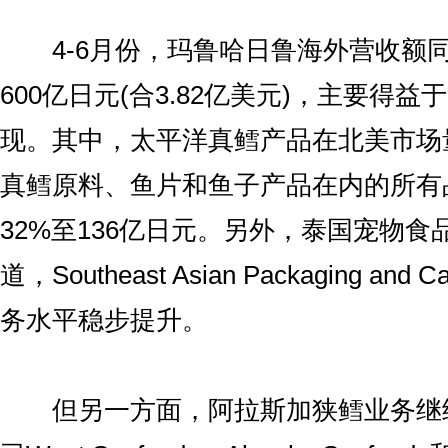
4-6月份，玛鲁哈日鲁海外营收额同
600亿日元(合3.82亿美元)，主要得
现。其中，太平洋真鳕产品在北美市场
真鳕原料、鱼片和鱼子产品在内的所有
32%至136亿日元。另外，泰国宠物
道，Southeast Asian Packaging and
务水平稳步提升。
但另一方面，阿拉斯加狭鳕业务继