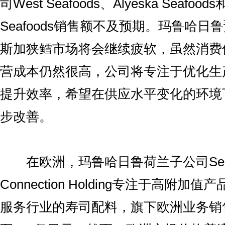
司West Seafoods、Alyeska Seafoods和P
Seafoods销售额不及预期。玛鲁哈日
斯加狭鳕市场将会继续疲软，虽然消费
营成本仍然很高，公司将专注于优化生
提升效率，希望在供应水平变化的环境
步改善。
在欧洲，玛鲁哈日鲁荷兰子公司Seaf
Connection Holding专注于高附
服务行业的寿司配料，旗下欧洲业务销