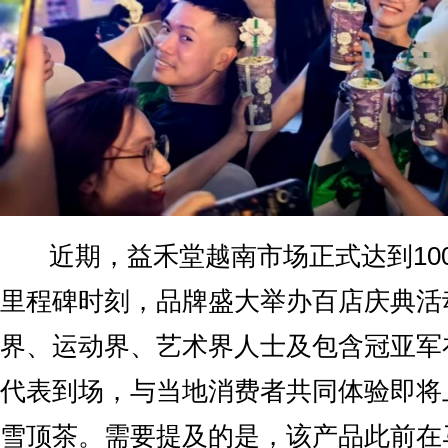
近期，益禾堂越南市场正式达到10
里程碑时刻，品牌盛大举办百店庆典活
界、运动界、艺术界人士及包含冠亚军
代表到场，与当地消费者共同体验即将
雪顶茶。需要提及的是，该产品此前在