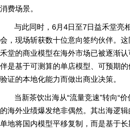
消费场景。
与此同时，6月4日至7日益禾堂亮相
会，现场斩获数十位意向签约伙伴。这
禾堂的商业模型在海外市场已被逐渐认
伴是基于可测算的单店模型、可预期的
验证的本地化能力而做出商业决策。
当新茶饮出海从“流量竞速”转向“价
的海外业绩爆发绝非偶然。其出海逻辑
单地将国内模型平移复制，而是基于长