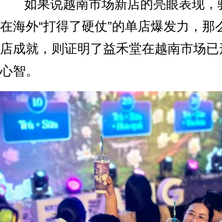
如果说越南市场新店的亮眼表现，
在海外“打得了硬仗”的单店爆发力，那
店成就，则证明了益禾堂在越南市场已
心智。