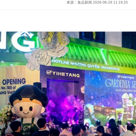
来源：食品新闻
2026-06-29 11:19:25