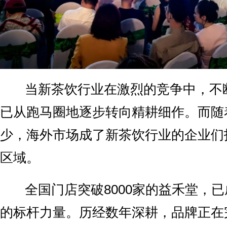
当新茶饮行业在激烈的竞争中，不
已从跑马圈地逐步转向精耕细作。而随
少，海外市场成了新茶饮行业的企业们
区域。
全国门店突破8000家的益禾堂，已
的标杆力量。历经数年深耕，品牌正在