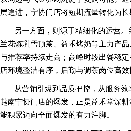
层递进，宁协门店将短期流量转化为长
另一方面，则源于精细化的运营。
兰花炼乳雪顶茶、益禾烤奶等主力产品
与推荐率持续走高；高峰时段出餐稳定
店环境整洁有序，后勤与调茶岗位高效
从营销引爆到品质把控，从服务效
越南宁协门店的爆发，正是益禾堂深耕
能积累迈向全面爆发的有力注脚。