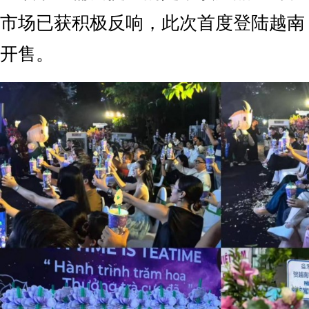
市场已获积极反响，此次首度登陆越南
开售。