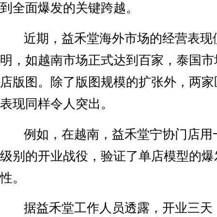
到全面爆发的关键跨越。
近期，益禾堂海外市场的经营表现
明，如越南市场正式达到百家，泰国市场
店版图。除了版图规模的扩张外，两家
表现同样令人突出。
例如，在越南，益禾堂宁协门店用
级别的开业战役，验证了单店模型的爆
性。
据益禾堂工作人员透露，开业三天