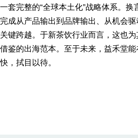
一套完整的“全球本土化”战略体系。换
完成从产品输出到品牌输出、从机会驱
关键跨越。于新茶饮行业而言，这也为
借鉴的出海范本。至于未来，益禾堂能
快，拭目以待。