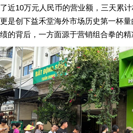
了近10万元人民币的营业额，三天累计杯
更是创下益禾堂海外市场历史第一杯量
绩的背后，一方面源于营销组合拳的精