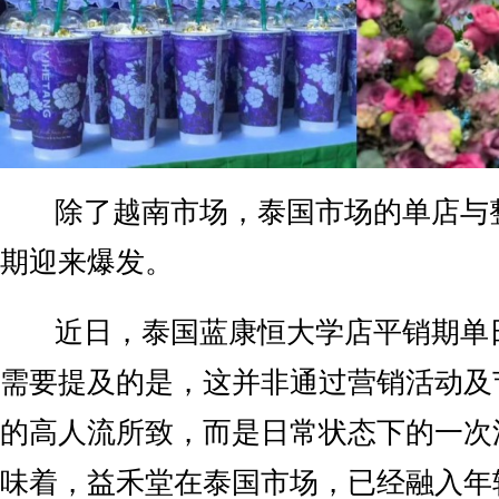
除了越南市场，泰国市场的单店与
期迎来爆发。
近日，泰国蓝康恒大学店平销期单
需要提及的是，这并非通过营销活动及
的高人流所致，而是日常状态下的一次
味着，益禾堂在泰国市场，已经融入年