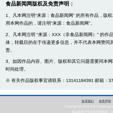
食品新闻网版权及免责声明：
1、凡本网注明“来源：食品新闻网” 的所有作品，版
用本网作品的，请注明“来源：食品新闻网”。
2、凡本网注明 “来源：XXX（非食品新闻网）” 的
体，转载目的在于传递更多信息，并不代表本网赞同
责。
3、如因作品内容、图片、版权和其它问题需要同本
时间处理。
※ 有关作品版权事宜请联系：13141184391 邮箱：3775
联系我们
-
免责声明
Copyright @ 2010-2022 shipinzg.c
食品新闻不良信息举报电话：131