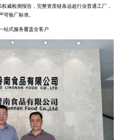
NAS权威检测报告，完整资质链条远超行业普通工厂，
严苛验厂标准。
一站式服务覆盖全客户