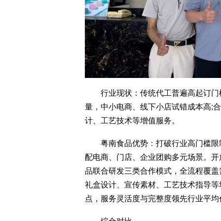
行业现状：传统代工普遍高起订门槛
量，中小电商、线下小店试错成本高;
计、工艺技术等增值服务。
粤南食品优势：打破行业高门槛限制
配电商、门店、企业团购多元场景。开
品联合研发三类合作模式，全流程覆盖
礼盒设计、宣传素材、工艺技术指导等
点，服务灵活度与完整度领先行业平均