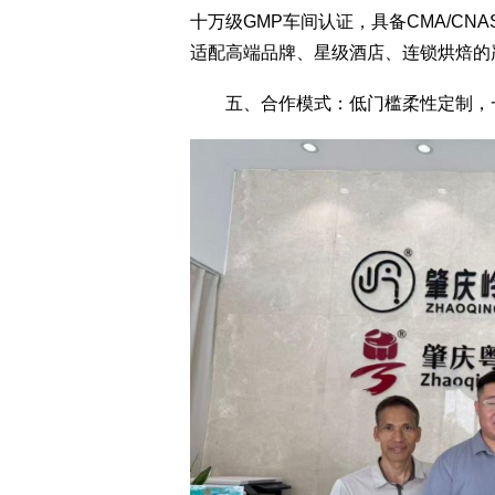
十万级GMP车间认证，具备CMA/C
适配高端品牌、星级酒店、连锁烘焙的
五、合作模式：低门槛柔性定制，