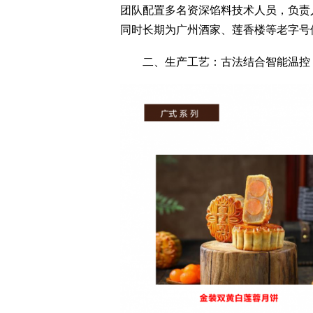
团队配置多名资深馅料技术人员，负责
同时长期为广州酒家、莲香楼等老字号
二、生产工艺：古法结合智能温控，