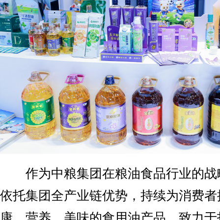
作为中粮集团在粮油食品行业的战
依托集团全产业链优势，持续为消费者
康、营养、美味的食用油产品，致力于