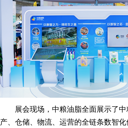
展会现场，中粮油脂全面展示了中
产、仓储、物流、运营的全链条数智化