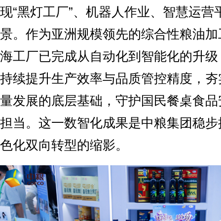
现“黑灯工厂”、机器人作业、智慧运营
景。作为亚洲规模领先的综合性粮油加
海工厂已完成从自动化到智能化的升级
持续提升生产效率与品质管控精度，夯
量发展的底层基础，守护国民餐桌食品
担当。这一数智化成果是中粮集团稳步
色化双向转型的缩影。