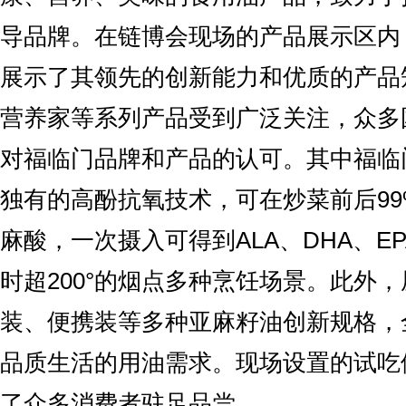
导品牌。在链博会现场的产品展示区内
展示了其领先的创新能力和优质的产品
营养家等系列产品受到广泛关注，众多
对福临门品牌和产品的认可。其中福临
独有的高酚抗氧技术，可在炒菜前后99
麻酸，一次摄入可得到ALA、DHA、E
时超200°的烟点多种烹饪场景。此外
装、便携装等多种亚麻籽油创新规格，
品质生活的用油需求。现场设置的试吃
了众多消费者驻足品尝。