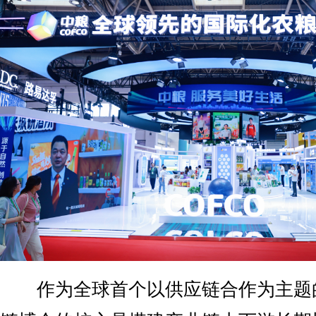
作为全球首个以供应链合作为主题