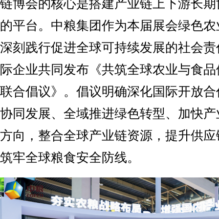
链博会的核心是搭建产业链上下游长期
的平台。中粮集团作为本届展会绿色农
深刻践行促进全球可持续发展的社会责
际企业共同发布《共筑全球农业与食品
联合倡议》。倡议明确深化国际开放合
协同发展、全域推进绿色转型、加快产
方向，整合全球产业链资源，提升供应
筑牢全球粮食安全防线。