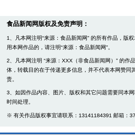
食品新闻网版权及免责声明：
1、凡本网注明“来源：食品新闻网” 的所有作品，版
用本网作品的，请注明“来源：食品新闻网”。
2、凡本网注明 “来源：XXX（非食品新闻网）” 的
体，转载目的在于传递更多信息，并不代表本网赞同
责。
3、如因作品内容、图片、版权和其它问题需要同本
时间处理。
※ 有关作品版权事宜请联系：13141184391 邮箱：3775