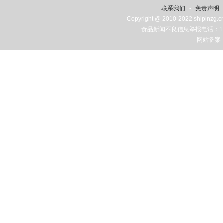
联系我们
-
免责声明
Copyright @ 2010-2022 shipinzg.c
食品新闻不良信息举报电话：131
网站备案