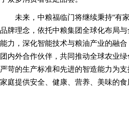
未来，中粮福临门将继续秉持"有家
品牌理念，依托中粮集团全球化布局与
能力，深化智能技术与粮油产业的融合
团内外合作伙伴，共同推动全球农业绿
严苛的生产标准和先进的智造能力为支
家庭提供安全、健康、营养、美味的食