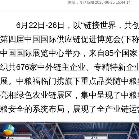
来源：食品新闻
2026-06-25 15:44:14
6月22日-26日，以“链接世界，共
第四届中国国际供应链促进博览会(下称“
中国国际展览中心举办，来自85个国
织共676家中外链主企业、专精特新企
展。中粮福临门携旗下重点品类随中粮
亮相绿色农业链展区，集中呈现了中粮
粮安全的系统布局，展现了全产业链运