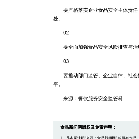
要严格落实企业食品安全主体责任，
处。
02
要全面加强食品安全风险排查与治理
03
要推动部门监管、企业自律、社会监
平。
来源：餐饮服务安全监管科
食品新闻网版权及免责声明：
1、凡本网注明“来源：食品新闻网” 的所有作