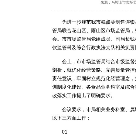
来源：马鞍山市市场
为进一步规范我市糕点类制售连锁品
管局联合花山区、雨山区市场监管局，
会。市市场监管局党组成员、副局长钱
饮监管科及综合行政执法支队相关负责
会上，市市场监管局结合市级监督抽
剖析，就优化经营策略、完善质量管控
责任意识，牢固树立规范化经营理念，
训制度化建设。各食品业务科室及综合
改落实工作提出了明确要求。
会议要求，市局相关业务科室、属地
以下三方面工作：
01