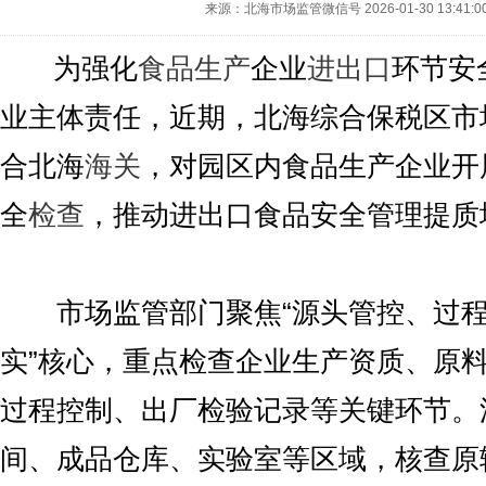
来源：北海市场监管微信号
2026-01-30 13:41:0
为强化
食品生产
企业
进出口
环节安
业主体责任，近期，北海综合保税区市
合北海
海关
，对园区内食品生产企业开
全
检查
，推动进出口食品安全管理提质
市场监管部门聚焦“源头管控、过程
实”核心，重点检查企业生产资质、原
过程控制、出厂检验记录等关键环节。
间、成品仓库、实验室等区域，核查原