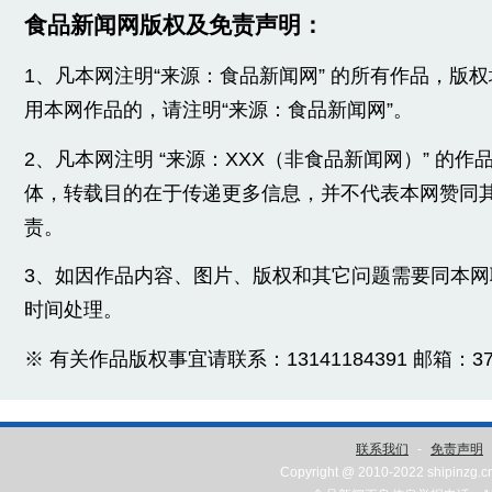
食品新闻网版权及免责声明：
1、凡本网注明“来源：食品新闻网” 的所有作品，版
用本网作品的，请注明“来源：食品新闻网”。
2、凡本网注明 “来源：XXX（非食品新闻网）” 的
体，转载目的在于传递更多信息，并不代表本网赞同
责。
3、如因作品内容、图片、版权和其它问题需要同本
时间处理。
※ 有关作品版权事宜请联系：13141184391 邮箱：3775
联系我们
-
免责声明
Copyright @ 2010-2022 shipinzg.c