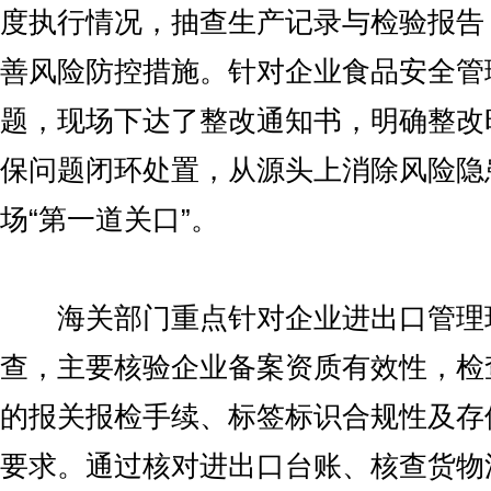
度执行情况，抽查生产记录与检验报告
善风险防控措施。针对企业食品安全管
题，现场下达了整改通知书，明确整改
保问题闭环处置，从源头上消除风险隐
场“第一道关口”。
海关部门重点针对企业进出口管理
查，主要核验企业备案资质有效性，检
的报关报检手续、标签标识合规性及存
要求。通过核对进出口台账、核查货物