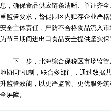
息，确保食品供应链条清晰、单证齐全
重监管要求，督促园区内贮存企业严格
安全主体责任，严防不合格食品流入市
为节日期间进出口食品安全提供坚实保
下一步，北海综合保税区市场监管局
地协同”机制，联合多部门，通过数据
升监管效能，以更严监管、更优服务筑
全屏障。