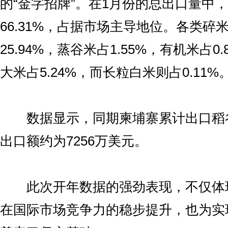
的“金字招牌”。在1月份的总出口量中
66.31%，占据市场主导地位。各类碎
25.94%，蒸谷米占1.55%，有机米占0
大米占5.24%，而长粒白米则占0.11%
数据显示，同期柬埔寨累计出口稻谷3
出口额约为7256万美元。
此次开年数据的强劲表现，不仅体
在国际市场竞争力的稳步提升，也为实