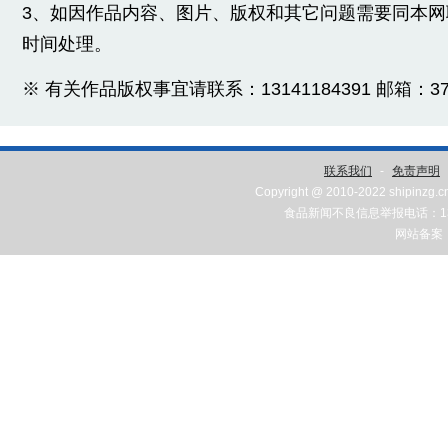
3、如因作品内容、图片、版权和其它问题需要同本
时间处理。
※ 有关作品版权事宜请联系：13141184391 邮箱：3775
联系我们
-
免责声明
Copyright @ 2010-2022 shipinzg.c
食品新闻不良信息举报电话：131
网站备案