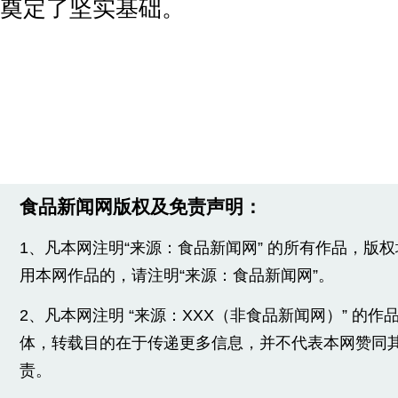
奠定了坚实基础。
食品新闻网版权及免责声明：
1、凡本网注明“来源：食品新闻网” 的所有作品，版
用本网作品的，请注明“来源：食品新闻网”。
2、凡本网注明 “来源：XXX（非食品新闻网）” 的
体，转载目的在于传递更多信息，并不代表本网赞同
责。