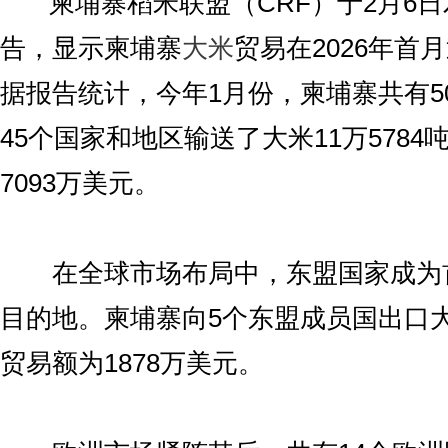
柬埔寨稻米联盟（CRF）于2月6日
告，显示柬埔寨
大米
贸易在2026年首
据报告统计，今年1月份，柬埔寨共有5
45个国家和地区输送了大米11万578
7093万美元。
在全球市场布局中，东盟国家成为
目的地。柬埔寨向5个东盟成员国出口大米
贸易额为1878万美元。