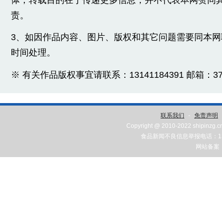
责。
3、如因作品内容、图片、版权和其它问题需要同本
时间处理。
※ 有关作品版权事宜请联系：13141184391 邮箱：3775
联系我们
-
免责声明
Copyright @ 2010-2022 shipinzg.c
食品新闻不良信息举报电话：131
网站备案