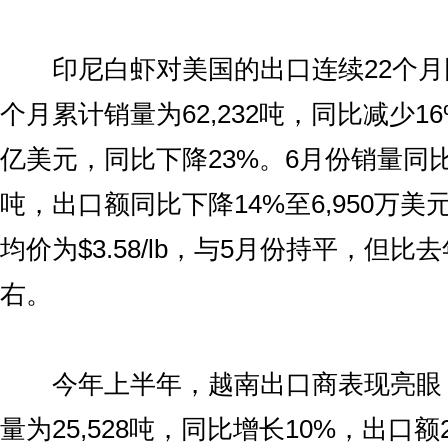
印尼白虾对美国的出口连续22个月
个月累计销量为62,232吨，同比减少16
亿美元，同比下降23%。6月份销量同比下
吨，出口额同比下降14%至6,950万美
均价为$3.58/lb，与5月份持平，但比
右。
今年上半年，越南出口商表现亮眼，
量为25,528吨，同比增长10%，出口额