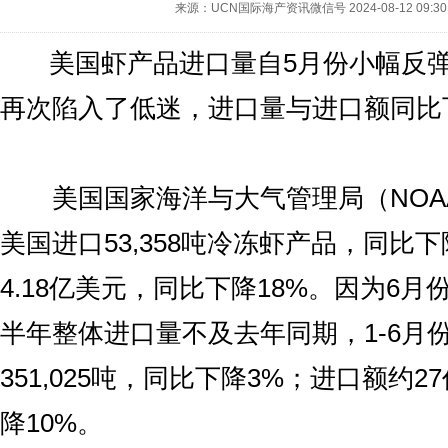
来源：UCN国际海产资讯微信号
2024-08-12 09:30
美国虾产品进口量自5月份小幅反弹
再次陷入了低迷，进口量与进口额同比
美国国家海洋与大气管理局（NOA
美国进口53,358吨冷冻虾产品，同比下
4.18亿美元，同比下降18%。因为6
半年整体进口量不及去年同期，1-6月
351,025吨，同比下降3%；进口额约
降10%。