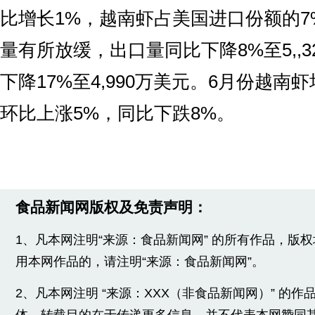
比增长1%，越南虾占美国进口份额的7
量有所放缓，出口量同比下降8%至5,,
下降17%至4,990万美元。6月份越南虾均价
环比上涨5%，同比下跌8%。
食品新闻网版权及免责声明：
1、凡本网注明“来源：食品新闻网” 的所有作品，版
用本网作品的，请注明“来源：食品新闻网”。
2、凡本网注明 “来源：XXX（非食品新闻网）” 的
体，转载目的在于传递更多信息，并不代表本网赞同