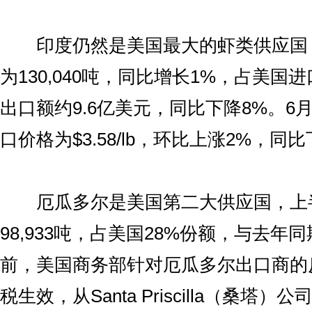
印度仍然是美国最大的虾类供应国
为130,040吨，同比增长1%，占美国
出口额约9.6亿美元，同比下降8%。6
口价格为$3.58/lb，环比上涨2%，同
厄瓜多尔是美国第二大供应国，上
98,933吨，占美国28%份额，与去年
前，美国商务部针对厄瓜多尔出口商的
税生效，从Santa Priscilla（桑塔