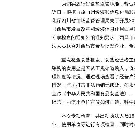
为切实履行好食盐监管职能，督促经
近日，根据《凉山州经济和信息化局和
化厅四川省市场监督管理局关于开展20
《西昌市发展改革和经济信息化局西昌市
专项检查的通知》的通知要求，西昌市
法人员联合对西昌市食盐批发企业、食
重点检查食盐批发、食盐经营者主体
采购的食用盐是否从正规渠道购入，食
理制度等情况。通过现场查看了经营户
情况，严厉打击非法购销无碘盐、劣质
宣传《中华人民共和国食品安全法》、
经营。向使用单位宣传如何正确、科学
本次专项检查，共出动执法人员18
业、使用单位等进行专项检查，同时对