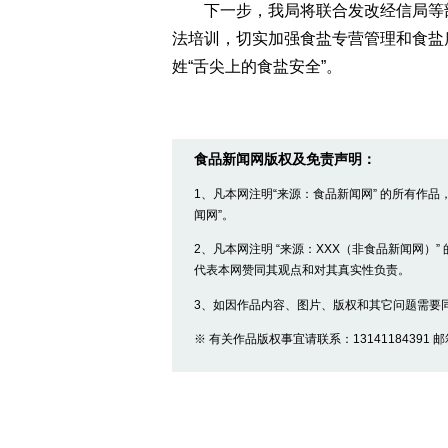
下一步，我局将联合发改经信局等部
法培训，切实加强食盐专营管理和食盐
姓“舌尖上的食盐安全”。
食品新闻网版权及免责声明：
1、凡本网注明“来源：食品新闻网” 的所有作
闻网”。
2、凡本网注明 “来源：XXX（非食品新闻网）
代表本网赞同其观点和对其真实性负责。
3、如因作品内容、图片、版权和其它问题需要
※ 有关作品版权事宜请联系：13141184391 邮箱：