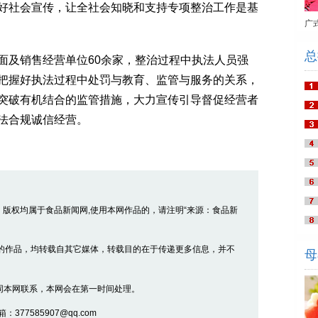
好社会宣传，让全社会知晓和支持专项整治工作是基
广
总
及销售经营单位60余家，整治过程中执法人员强
把握好执法过程中处罚与教育、监管与服务的关系，
突破有机结合的监管措施，大力宣传引导督促经营者
法合规诚信经营。
品，版权均属于食品新闻网,使用本网作品的，请注明“来源：食品新
” 的作品，均转载自其它媒体，转载目的在于传递更多信息，并不
母
同本网联系，本网会在第一时间处理。
377585907@qq.com