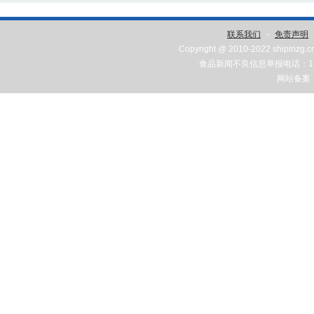
联系我们
-
免责声明
Copyright @ 2010-2022 shipinzg.c
食品新闻不良信息举报电话：131
网站备案