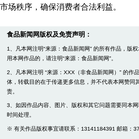
市场秩序，确保消费者合法利益。
食品新闻网版权及免责声明：
1、凡本网注明“来源：食品新闻网” 的所有作品，版
用本网作品的，请注明“来源：食品新闻网”。
2、凡本网注明 “来源：XXX（非食品新闻网）” 的
体，转载目的在于传递更多信息，并不代表本网赞同
责。
3、如因作品内容、图片、版权和其它问题需要同本
时间处理。
※ 有关作品版权事宜请联系：13141184391 邮箱：3775