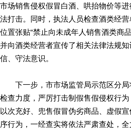
市场销售侵权假冒白酒、哄抬物价等进
法打击。同时，执法人员检查酒类经营
位置张贴“禁止向未成年人销售酒类商品
并向酒类经营者宣传了相关法律法规知
信、守法意识。
下一步，市市场监管局示范区分局
检查力度，严厉打击制假售假侵权行为
以次充好、兜售假冒伪劣商品、虚假宣
序行为，一经查实将依法严肃查处，全