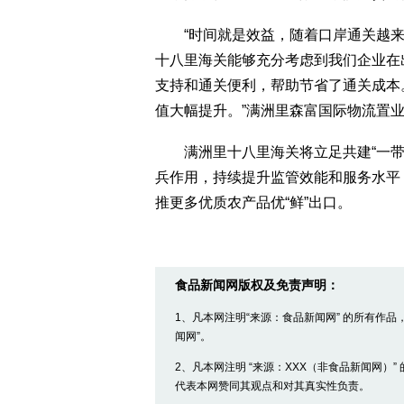
“时间就是效益，随着口岸通关越来
十八里海关能够充分考虑到我们企业在
支持和通关便利，帮助节省了通关成本
值大幅提升。”满洲里森富国际物流置
满洲里十八里海关将立足共建“一带
兵作用，持续提升监管效能和服务水平
推更多优质农产品优“鲜”出口。
食品新闻网版权及免责声明：
1、凡本网注明“来源：食品新闻网” 的所有作
闻网”。
2、凡本网注明 “来源：XXX（非食品新闻网）
代表本网赞同其观点和对其真实性负责。