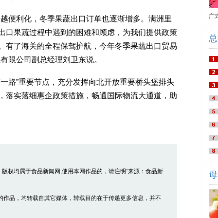
广
越便利化，冬季果蔬出口订单也逐渐增多。满洲里
出口果蔬过程中遇到的困难和顾虑，为我们提供政策
总
。有了海关的全程保驾护航，今年冬季果蔬出口贸易
业有限公司副总经理刘卫东说。
一路”重要节点，充分发挥向北开放重要桥头堡排头
，落实落细惠企政策措施，畅通国际物流大通道，助
品，版权均属于食品新闻网,使用本网作品的，请注明“来源：食品新
母
” 的作品，均转载自其它媒体，转载目的在于传递更多信息，并不