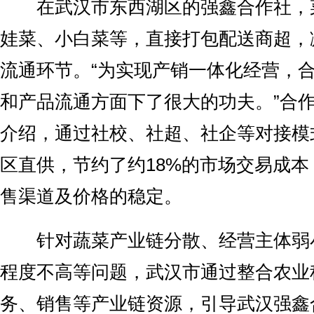
在武汉市东西湖区的强鑫合作社，
娃菜、小白菜等，直接打包配送商超，
流通环节。“为实现产销一体化经营，
和产品流通方面下了很大的功夫。”合
介绍，通过社校、社超、社企等对接模
区直供，节约了约18%的市场交易成
售渠道及价格的稳定。
针对蔬菜产业链分散、经营主体弱
程度不高等问题，武汉市通过整合农业
务、销售等产业链资源，引导武汉强鑫