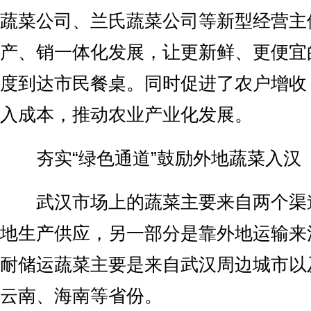
蔬菜公司、兰氏蔬菜公司等新型经营主
产、销一体化发展，让更新鲜、更便宜
度到达市民餐桌。同时促进了农户增收
入成本，推动农业产业化发展。
夯实“绿色通道”鼓励外地蔬菜入汉
武汉市场上的蔬菜主要来自两个渠
地生产供应，另一部分是靠外地运输来
耐储运蔬菜主要是来自武汉周边城市以
云南、海南等省份。