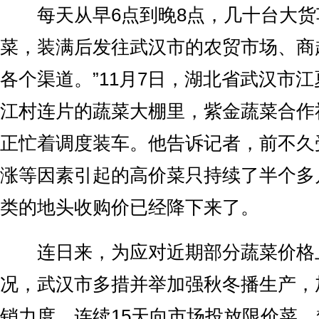
每天从早6点到晚8点，几十台大货
菜，装满后发往武汉市的农贸市场、商
各个渠道。”11月7日，湖北省武汉市
江村连片的蔬菜大棚里，紫金蔬菜合作
正忙着调度装车。他告诉记者，前不久
涨等因素引起的高价菜只持续了半个多
类的地头收购价已经降下来了。
连日来，为应对近期部分蔬菜价格
况，武汉市多措并举加强秋冬播生产，
销力度，连续15天向市场投放限价菜