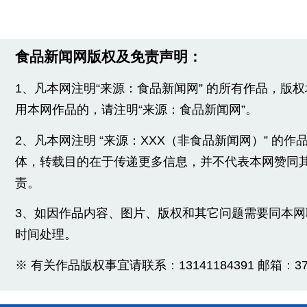
食品新闻网版权及免责声明：
1、凡本网注明“来源：食品新闻网” 的所有作品，版
用本网作品的，请注明“来源：食品新闻网”。
2、凡本网注明 “来源：XXX（非食品新闻网）” 的
体，转载目的在于传递更多信息，并不代表本网赞同
责。
3、如因作品内容、图片、版权和其它问题需要同本
时间处理。
※ 有关作品版权事宜请联系：13141184391 邮箱：3775