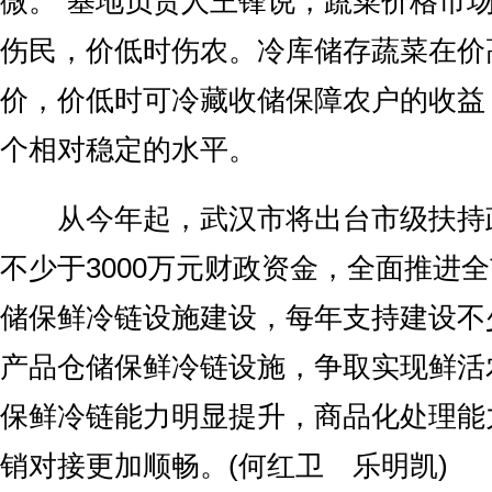
微。”基地负责人王锋说，蔬菜价格市
伤民，价低时伤农。冷库储存蔬菜在价
价，价低时可冷藏收储保障农户的收益
个相对稳定的水平。
从今年起，武汉市将出台市级扶持
不少于3000万元财政资金，全面推进
储保鲜冷链设施建设，每年支持建设不
产品仓储保鲜冷链设施，争取实现鲜活
保鲜冷链能力明显提升，商品化处理能
销对接更加顺畅。(何红卫 乐明凯)