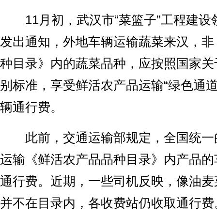
11月初，武汉市“菜篮子”工程建设
发出通知，外地车辆运输蔬菜来汉，非
种目录》内的蔬菜品种，应按照国家关
别标准，享受鲜活农产品运输“绿色通道
辆通行费。
此前，交通运输部规定，全国统一
运输《鲜活农产品品种目录》内产品的
通行费。近期，一些司机反映，像油麦
并不在目录内，各收费站仍收取通行费