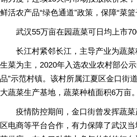
鲜活农产品“绿色通道”政策，保障“菜篮
武汉55万亩在园蔬菜可日均上市70
长江村紧邻长江，主导产业为蔬菜
生菜为主，2020年入选农业农村部公示
品”示范村镇。该村所属江夏区金口街
大蔬菜生产基地，蔬菜种植面积6万亩
疫情防控期间，金口街曾发挥蔬菜
区电商等平台合作，有力保障了武汉当