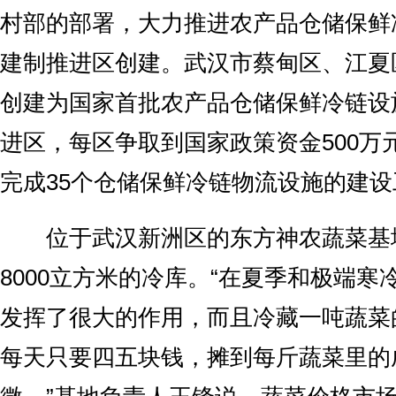
村部的部署，大力推进农产品仓储保鲜
建制推进区创建。武汉市蔡甸区、江夏
创建为国家首批农产品仓储保鲜冷链设
进区，每区争取到国家政策资金500万
完成35个仓储保鲜冷链物流设施的建设
位于武汉新洲区的东方神农蔬菜基
8000立方米的冷库。“在夏季和极端
发挥了很大的作用，而且冷藏一吨蔬菜
每天只要四五块钱，摊到每斤蔬菜里的