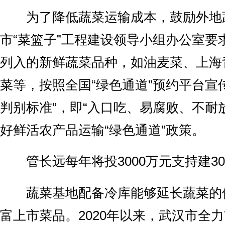
为了降低蔬菜运输成本，鼓励外地
市“菜篮子”工程建设领导小组办公室要
列入的新鲜蔬菜品种，如油麦菜、上海
菜等，按照全国“绿色通道”预约平台宣
判别标准”，即“入口吃、易腐败、不耐
好鲜活农产品运输“绿色通道”政策。
管长远每年将投3000万元支持建3
蔬菜基地配备冷库能够延长蔬菜的
富上市菜品。2020年以来，武汉市全