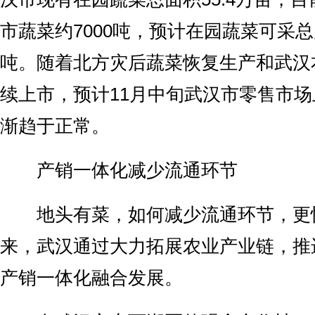
市蔬菜约7000吨，预计在园蔬菜可采总产
吨。随着北方灾后蔬菜恢复生产和武汉
续上市，预计11月中旬武汉市零售市
渐趋于正常。
产销一体化减少流通环节
地头有菜，如何减少流通环节，更快
来，武汉通过大力拓展农业产业链，推
产销一体化融合发展。