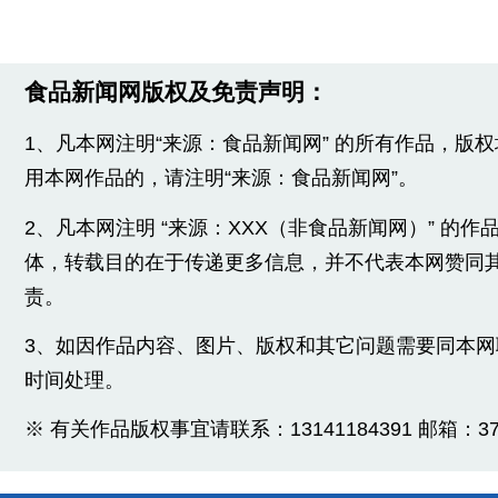
食品新闻网版权及免责声明：
1、凡本网注明“来源：食品新闻网” 的所有作品，版
用本网作品的，请注明“来源：食品新闻网”。
2、凡本网注明 “来源：XXX（非食品新闻网）” 的
体，转载目的在于传递更多信息，并不代表本网赞同
责。
3、如因作品内容、图片、版权和其它问题需要同本
时间处理。
※ 有关作品版权事宜请联系：13141184391 邮箱：3775