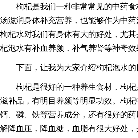
枸杞是我们一种非常常见的中药食
汤滋润身体补充营养，也能够作为中药
枸杞水对我们有身体有大的好处，尤其
杞泡水有补血养颜，补气养肾等神奇效
下面，让我为大家介绍枸杞泡水的
枸杞是很好的一种养生食材，枸杞
滋补品，有明目养颜等明显功效。枸杞
钙、磷、铁等营养成分，还有很好的药
解降血压，降血糖，血脂有很大好处，