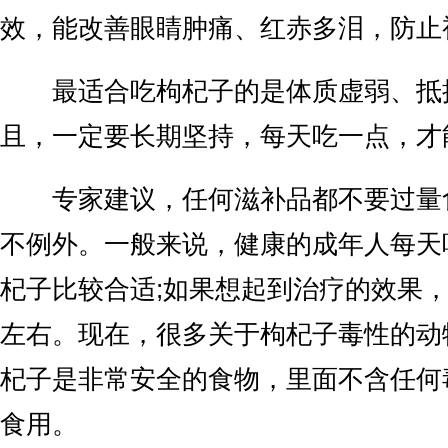
效，能改善眼睛肿痛、红赤多泪，防止
最适合吃枸杞子的是体质虚弱、抵
且，一定要长期坚持，每天吃一点，才
专家建议，任何滋补品都不要过量
不例外。一般来说，健康的成年人每天
杞子比较合适;如果想起到治疗的效果，
左右。现在，很多关于枸杞子毒性的动
杞子是非常安全的食物，里面不含任何
食用。