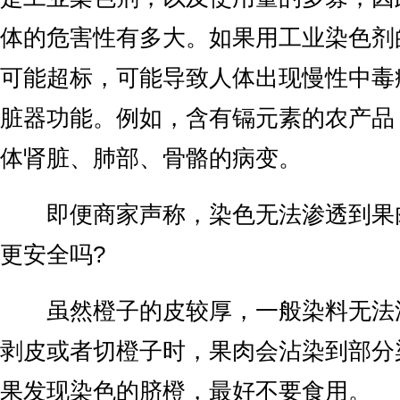
体的危害性有多大。如果用工业染色剂
可能超标，可能导致人体出现慢性中毒
脏器功能。例如，含有镉元素的农产品
体肾脏、肺部、骨骼的病变。
即便商家声称，染色无法渗透到果
更安全吗?
虽然橙子的皮较厚，一般染料无法
剥皮或者切橙子时，果肉会沾染到部分
果发现染色的脐橙，最好不要食用。