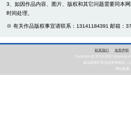
3、如因作品内容、图片、版权和其它问题需要同本
时间处理。
※ 有关作品版权事宜请联系：13141184391 邮箱：3775
联系我们
-
免责声明
Copyright @ 2010-2022 shipinzg.c
食品新闻不良信息举报电话：131
网站备案