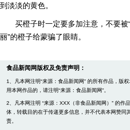
到淡淡的黄色。
买橙子时一定要多加注意，不要被“
丽”的橙子给蒙骗了眼睛。
食品新闻网版权及免责声明：
1、凡本网注明“来源：食品新闻网” 的所有作品，版
用本网作品的，请注明“来源：食品新闻网”。
2、凡本网注明 “来源：XXX（非食品新闻网）” 的
体，转载目的在于传递更多信息，并不代表本网赞同
责。