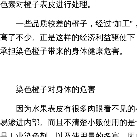
色素对橙子表皮进行处理。
一些品质较差的橙子，经过“加工”
高了不少。正是这样的经济利益驱使下
承担染色橙子带来的身体健康危害。
染色橙子对身体的危害
因为水果表皮有很多肉眼看不见的
易渗进内部。而且不清楚小贩使用的是
是工业染色剂，以及使用量的多寡，因