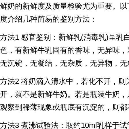
鲜奶的新鲜度及质量检验尤为重要。以
度介绍几种简易的鉴别方法：
方法1 感官鉴别：新鲜乳(消毒乳)呈乳
色，有新鲜牛乳固有的香味，无异味，
无沉锭，无凝结，无杂质，无异物，无
方法2 将奶滴入清水中，若化不开，则
开，就不是新鲜牛奶。若是瓶装牛奶，
观察到稀薄现象或瓶底有沉淀的，则都
方法3 煮沸试验法：取约10ml乳样于