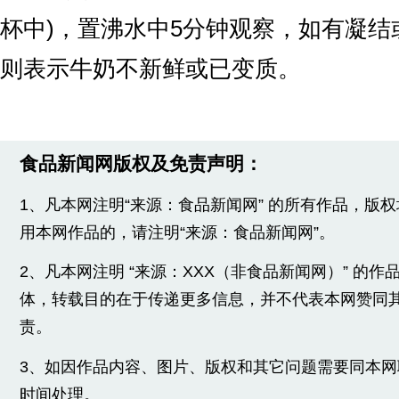
杯中)，置沸水中5分钟观察，如有凝结
则表示牛奶不新鲜或已变质。
食品新闻网版权及免责声明：
1、凡本网注明“来源：食品新闻网” 的所有作品，版
用本网作品的，请注明“来源：食品新闻网”。
2、凡本网注明 “来源：XXX（非食品新闻网）” 的
体，转载目的在于传递更多信息，并不代表本网赞同
责。
3、如因作品内容、图片、版权和其它问题需要同本
时间处理。