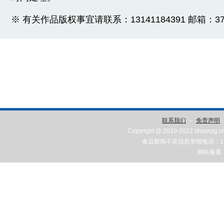
※ 有关作品版权事宜请联系：13141184391 邮箱：3775
联系我们
-
免责声明
Copyright @ 2010-2022 shipinzg.c
食品新闻不良信息举报电话：131
网站备案