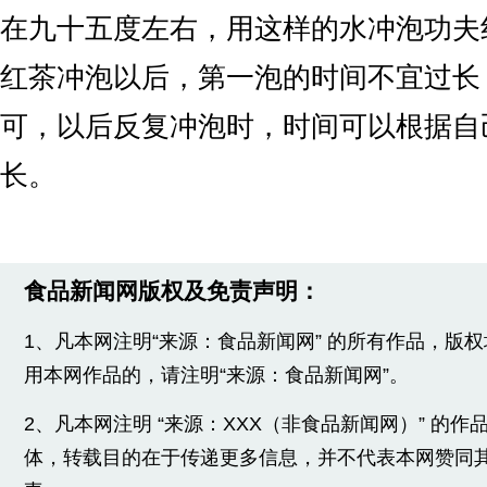
在九十五度左右，用这样的水冲泡功夫
红茶冲泡以后，第一泡的时间不宜过长
可，以后反复冲泡时，时间可以根据自
长。
食品新闻网版权及免责声明：
1、凡本网注明“来源：食品新闻网” 的所有作品，版
用本网作品的，请注明“来源：食品新闻网”。
2、凡本网注明 “来源：XXX（非食品新闻网）” 的
体，转载目的在于传递更多信息，并不代表本网赞同