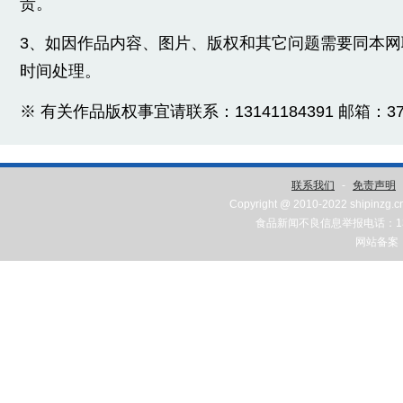
责。
3、如因作品内容、图片、版权和其它问题需要同本
时间处理。
※ 有关作品版权事宜请联系：13141184391 邮箱：3775
联系我们
-
免责声明
Copyright @ 2010-2022 shipinzg.c
食品新闻不良信息举报电话：131
网站备案