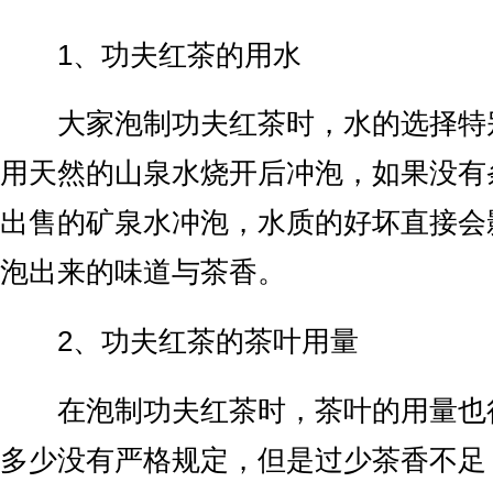
1、功夫红茶的用水
大家泡制功夫红茶时，水的选择特
用天然的山泉水烧开后冲泡，如果没有
出售的矿泉水冲泡，水质的好坏直接会
泡出来的味道与茶香。
2、功夫红茶的茶叶用量
在泡制功夫红茶时，茶叶的用量也
多少没有严格规定，但是过少茶香不足