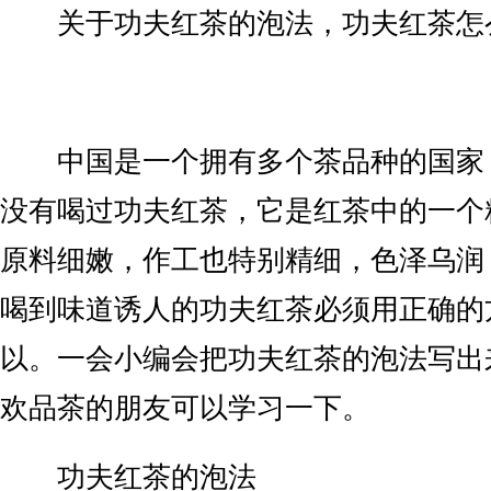
关于功夫红茶的泡法，功夫红茶怎
中国是一个拥有多个茶品种的国家
没有喝过功夫红茶，它是红茶中的一个
原料细嫩，作工也特别精细，色泽乌润
喝到味道诱人的功夫红茶必须用正确的
以。一会小编会把功夫红茶的泡法写出
欢品茶的朋友可以学习一下。
功夫红茶的泡法