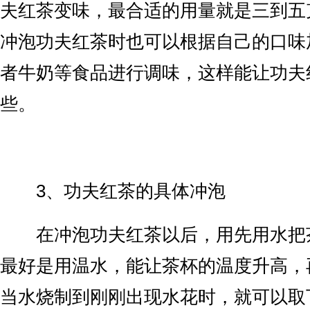
夫红茶变味，最合适的用量就是三到五
冲泡功夫红茶时也可以根据自己的口味
者牛奶等食品进行调味，这样能让功夫
些。
3、功夫红茶的具体冲泡
在冲泡功夫红茶以后，用先用水把
最好是用温水，能让茶杯的温度升高，
当水烧制到刚刚出现水花时，就可以取