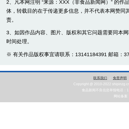
2、凡本网注明 “来源：XXX（非食品新闻网）” 的
体，转载目的在于传递更多信息，并不代表本网赞同
责。
3、如因作品内容、图片、版权和其它问题需要同本
时间处理。
※ 有关作品版权事宜请联系：13141184391 邮箱：3775
联系我们
-
免责声明
Copyright @ 2010-2022 shipinzg.c
食品新闻不良信息举报电话：131
网站备案