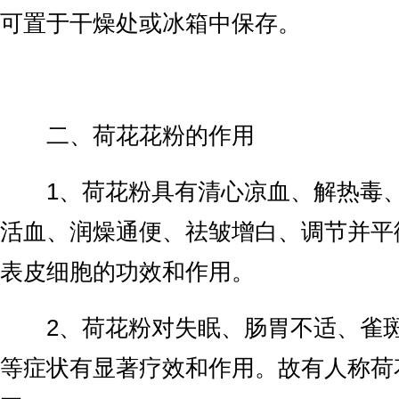
可置于干燥处或冰箱中保存。
二、荷花花粉的作用
1、荷花粉具有清心凉血、解热毒、
活血、润燥通便、祛皱增白、调节并平
表皮细胞的功效和作用。
2、荷花粉对失眠、肠胃不适、雀斑
等症状有显著疗效和作用。故有人称荷