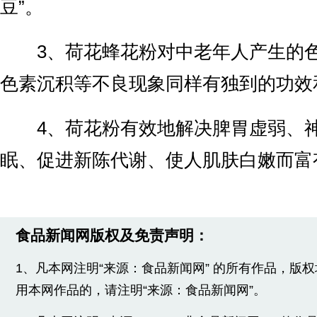
豆”。
3、荷花蜂花粉对中老年人产生的色
色素沉积等不良现象同样有独到的功效
4、荷花粉有效地解决脾胃虚弱、神
眠、促进新陈代谢、使人肌肤白嫩而富
食品新闻网版权及免责声明：
1、凡本网注明“来源：食品新闻网” 的所有作品，版
用本网作品的，请注明“来源：食品新闻网”。