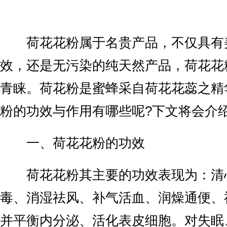
荷花花粉属于名贵产品，不仅具有
效，还是无污染的纯天然产品，荷花花
青睐。荷花粉是蜜蜂采自荷花花蕊之精
粉的功效与作用有哪些呢?下文将会介绍
一、荷花花粉的功效
荷花花粉其主要的功效表现为：清
毒、消湿祛风、补气活血、润燥通便、
并平衡内分泌、活化表皮细胞。对失眠